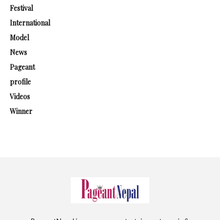
Festival
International
Model
News
Pageant
profile
Videos
Winner