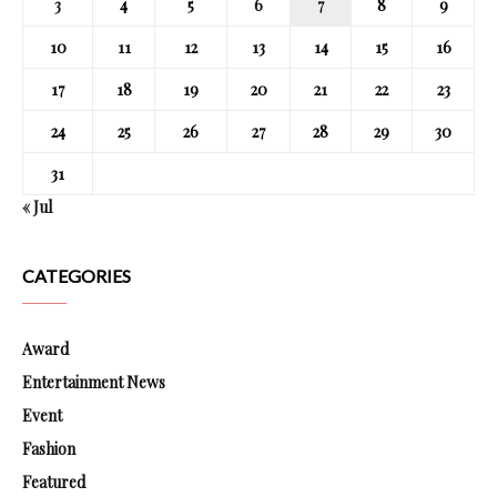
3
4
5
6
7
8
9
10
11
12
13
14
15
16
17
18
19
20
21
22
23
24
25
26
27
28
29
30
31
« Jul
CATEGORIES
Award
Entertainment News
Event
Fashion
Featured