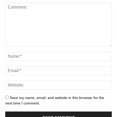
Save my name, email, and website in this browser for the
next time I comment.