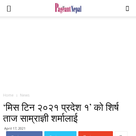
Home
News
‘मिस टिन २०२१ प्रदेश १’ को शिर्ष
ताज साम्राज्ञी शर्मालाई
April 17, 2021