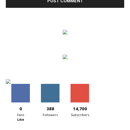
0
388
14,700
Fans
Followers
Subscribers
Like