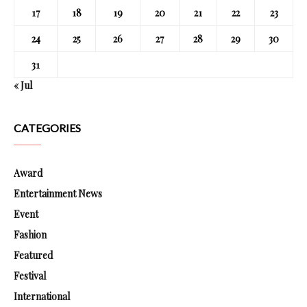
17
18
19
20
21
22
23
24
25
26
27
28
29
30
31
« Jul
CATEGORIES
Award
Entertainment News
Event
Fashion
Featured
Festival
International