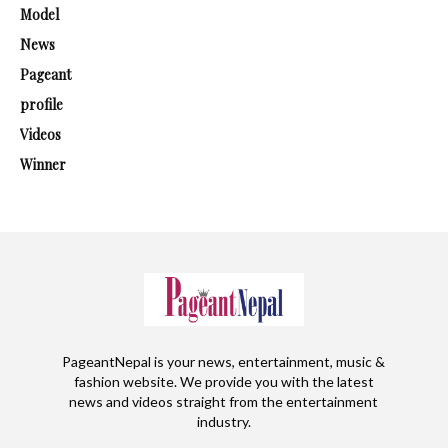
Model
News
Pageant
profile
Videos
Winner
PageantNepal is your news, entertainment, music &
fashion website. We provide you with the latest
news and videos straight from the entertainment
industry.