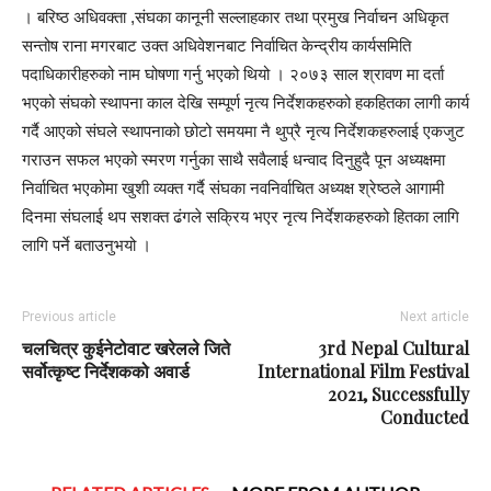
। बरिष्ठ अधिवक्ता ,संघका कानूनी सल्लाहकार तथा प्रमुख निर्वाचन अधिकृत
सन्तोष राना मगरबाट उक्त अधिवेशनबाट निर्वाचित केन्द्रीय कार्यसमिति
पदाधिकारीहरुको नाम घोषणा गर्नु भएको थियो । २०७३ साल श्रावण मा दर्ता
भएको संघको स्थापना काल देखि सम्पूर्ण नृत्य निर्देशकहरुको हकहितका लागी कार्य
गर्दै आएको संघले स्थापनाको छोटो समयमा नै थुप्रै नृत्य निर्देशकहरुलाई एकजुट
गराउन सफल भएको स्मरण गर्नुका साथै सवैलाई धन्वाद दिनुहुदै पून अध्यक्षमा
निर्वाचित भएकोमा खुशी व्यक्त गर्दै संघका नवनिर्वाचित अध्यक्ष श्रेष्ठले आगामी
दिनमा संघलाई थप सशक्त ढंगले सक्रिय भएर नृत्य निर्देशकहरुको हितका लागि
लागि पर्ने बताउनुभयो ।
Previous article
Next article
चलचित्र कुईनेटोवाट खरेलले जिते
3rd Nepal Cultural
सर्वोत्कृष्ट निर्देशकको अवार्ड
International Film Festival
2021, Successfully
Conducted