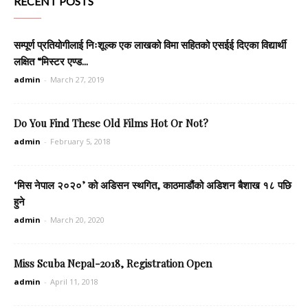
RECENT POSTS
सम्पूर्ण प्रतियोगीलाई निःशूल्क एक लाखको विमा सहितको एसईई दिएका विद्यार्थी
लक्षित “मिस्टर एण्ड...
admin
-
March 27, 2019
Do You Find These Old Films Hot Or Not?
admin
-
February 5, 2018
‘मिस नेपाल २०२०’ को अडिसन स्थगित, काठमाडौंको अडिशन बैशाख १८ पछि
हुने
admin
-
March 20, 2020
Miss Scuba Nepal-2018, Registration Open
admin
-
April 11, 2018