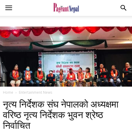
Home
Entertainment News
नृत्य निर्देशक संघ नेपालको अध्यक्षमा
वरिष्ठ नृत्य निर्देशक भुवन श्रेष्ठ
निर्वाचित