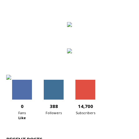
0
388
14,700
Fans
Followers
Subscribers
Like