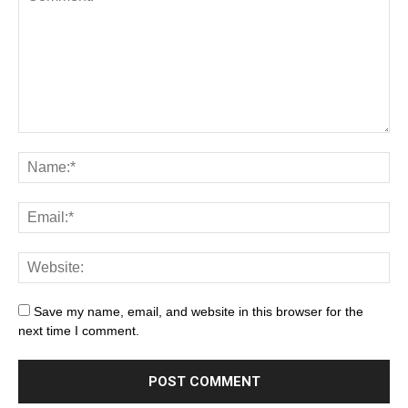
Save my name, email, and website in this browser for the
next time I comment.