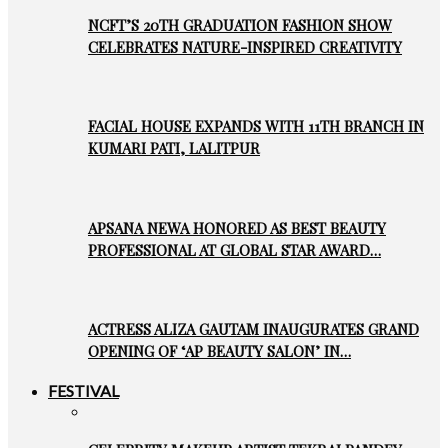
NCFT’S 20TH GRADUATION FASHION SHOW
CELEBRATES NATURE-INSPIRED CREATIVITY
FACIAL HOUSE EXPANDS WITH 11TH BRANCH IN
KUMARI PATI, LALITPUR
APSANA NEWA HONORED AS BEST BEAUTY
PROFESSIONAL AT GLOBAL STAR AWARD…
ACTRESS ALIZA GAUTAM INAUGURATES GRAND
OPENING OF ‘AP BEAUTY SALON’ IN…
FESTIVAL