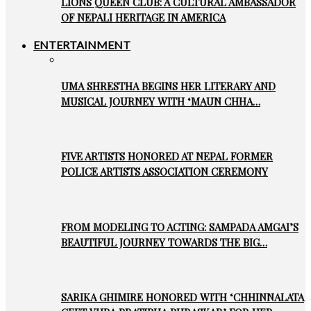
LIONS QUEEN CLUB: A CULTURAL AMBASSADOR
OF NEPALI HERITAGE IN AMERICA
ENTERTAINMENT
UMA SHRESTHA BEGINS HER LITERARY AND
MUSICAL JOURNEY WITH ‘MAUN CHHA…
FIVE ARTISTS HONORED AT NEPAL FORMER
POLICE ARTISTS ASSOCIATION CEREMONY
FROM MODELING TO ACTING: SAMPADA AMGAI’S
BEAUTIFUL JOURNEY TOWARDS THE BIG…
SARIKA GHIMIRE HONORED WITH ‘CHHINNALATA