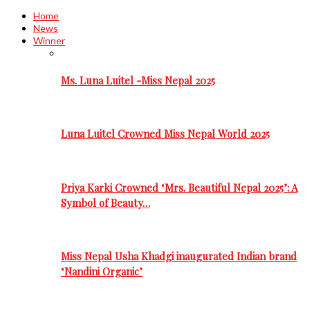
Home
News
Winner
Ms. Luna Luitel -Miss Nepal 2025
Luna Luitel Crowned Miss Nepal World 2025
Priya Karki Crowned ‘Mrs. Beautiful Nepal 2025’: A
Symbol of Beauty…
Miss Nepal Usha Khadgi inaugurated Indian brand
‘Nandini Organic’