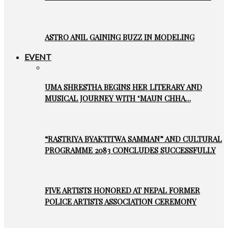
ASTRO ANIL GAINING BUZZ IN MODELING
EVENT
UMA SHRESTHA BEGINS HER LITERARY AND
MUSICAL JOURNEY WITH ‘MAUN CHHA…
“RASTRIYA BYAKTITWA SAMMAN” AND CULTURAL
PROGRAMME 2083 CONCLUDES SUCCESSFULLY
FIVE ARTISTS HONORED AT NEPAL FORMER
POLICE ARTISTS ASSOCIATION CEREMONY