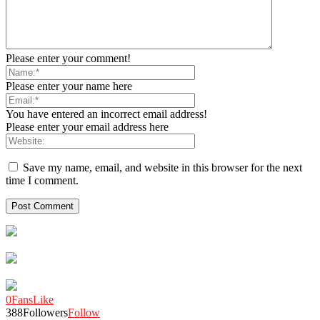
Please enter your comment!
Please enter your name here
You have entered an incorrect email address!
Please enter your email address here
Save my name, email, and website in this browser for the next
time I comment.
0
Fans
Like
388
Followers
Follow