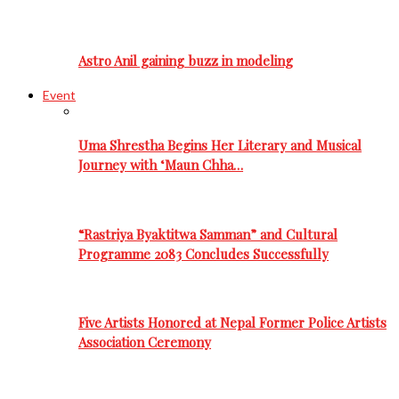
Astro Anil gaining buzz in modeling
Event
Uma Shrestha Begins Her Literary and Musical
Journey with ‘Maun Chha…
“Rastriya Byaktitwa Samman” and Cultural
Programme 2083 Concludes Successfully
Five Artists Honored at Nepal Former Police Artists
Association Ceremony