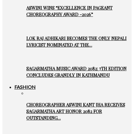
ASWINI WINS “EXCELLENCE IN PAGEANT
CHOREOGRAPHY AWARD -2026”
LOK RAJ ADHIKARI BECOMES THE ONLY NEPALI
LYRICIST NOMINATED AT THE…
SAGARMATHA MUSIC AWARD 2082: 7TH EDITION
CONCLUDES GRANDLY IN KATHMANDU
FASHION
CHOREOGRAPHER ASWINI KANT JHA RECEIVES
SAGARMATHA ART HONOR 2082 FOR
OUTSTANDING…