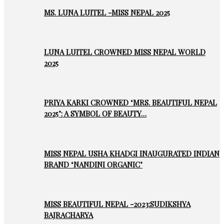
MS. LUNA LUITEL -MISS NEPAL 2025
LUNA LUITEL CROWNED MISS NEPAL WORLD
2025
PRIYA KARKI CROWNED ‘MRS. BEAUTIFUL NEPAL
2025’: A SYMBOL OF BEAUTY…
MISS NEPAL USHA KHADGI INAUGURATED INDIAN
BRAND ‘NANDINI ORGANIC’
MISS BEAUTIFUL NEPAL -2023:SUDIKSHYA
BAJRACHARYA