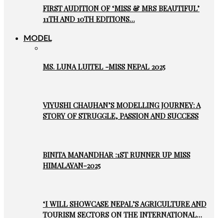
FIRST AUDITION OF ‘MISS & MRS BEAUTIFUL’
11TH AND 10TH EDITIONS…
MODEL
MS. LUNA LUITEL -MISS NEPAL 2025
VIYUSHI CHAUHAN’S MODELLING JOURNEY: A
STORY OF STRUGGLE, PASSION AND SUCCESS
BINITA MANANDHAR :1ST RUNNER UP MISS
HIMALAYAN-2025
‘I WILL SHOWCASE NEPAL’S AGRICULTURE AND
TOURISM SECTORS ON THE INTERNATIONAL…