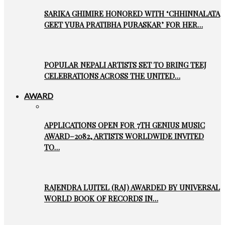
SARIKA GHIMIRE HONORED WITH ‘CHHINNALATA
GEET YUBA PRATIBHA PURASKAR’ FOR HER…
POPULAR NEPALI ARTISTS SET TO BRING TEEJ
CELEBRATIONS ACROSS THE UNITED…
AWARD
APPLICATIONS OPEN FOR 7TH GENIUS MUSIC
AWARD–2082, ARTISTS WORLDWIDE INVITED
TO…
RAJENDRA LUITEL (RAJ) AWARDED BY UNIVERSAL
WORLD BOOK OF RECORDS IN…