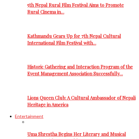
5th Nepal Rural Film Festival Aims to Promote
Rural Cinema in…
Kathmandu Gears Up for 7th Nepal Cultural
International Film Festival with…
Historic Gathering and Interaction Program of the
Event Management Association Successfully…
Lions Queen Club: A Cultural Ambassador of Nepali
Heritage in America
Entertainment
Uma Shrestha Begins Her Literary and Musical