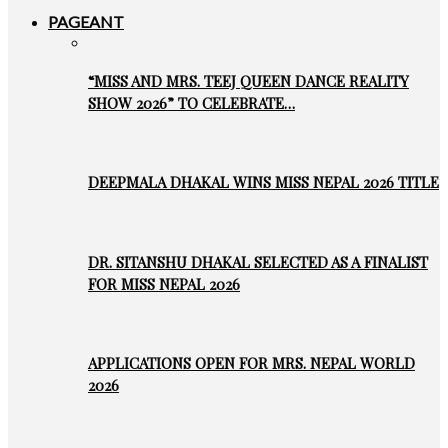
PAGEANT
“MISS AND MRS. TEEJ QUEEN DANCE REALITY
SHOW 2026” TO CELEBRATE…
DEEPMALA DHAKAL WINS MISS NEPAL 2026 TITLE
DR. SITANSHU DHAKAL SELECTED AS A FINALIST
FOR MISS NEPAL 2026
APPLICATIONS OPEN FOR MRS. NEPAL WORLD
2026