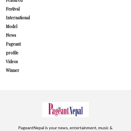
Featured
Festival
International
Model
News
Pageant
profile
Videos
Winner
PageantNepal is your news, entertainment, music &