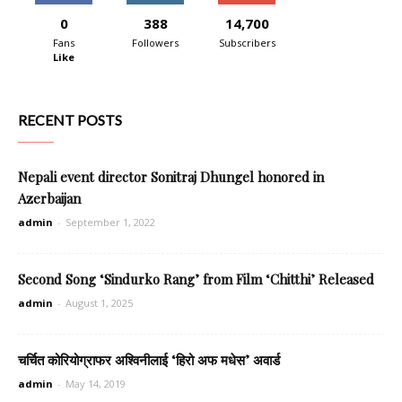
0
388
14,700
Fans
Followers
Subscribers
Like
RECENT POSTS
Nepali event director Sonitraj Dhungel honored in
Azerbaijan
admin
-
September 1, 2022
Second Song ‘Sindurko Rang’ from Film ‘Chitthi’ Released
admin
-
August 1, 2025
चर्चित कोरियोग्राफर अश्विनीलाई ‘हिरो अफ मधेस’ अवार्ड
admin
-
May 14, 2019