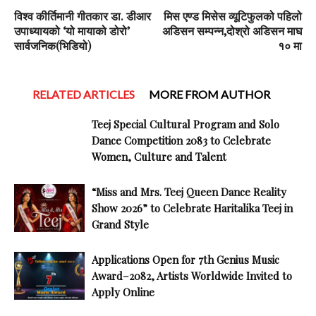
विश्व कीर्तिमानी गीतकार डा. डीआर
मिस एण्ड मिसेस व्यूटिफुलको पहिलो
उपाध्यायको ‘यो मायाको डोरो’
अडिसन सम्पन्न,दोश्रो अडिसन माघ
सार्वजनिक(भिडियो)
१० मा
RELATED ARTICLES
MORE FROM AUTHOR
Teej Special Cultural Program and Solo
Dance Competition 2083 to Celebrate
Women, Culture and Talent
“Miss and Mrs. Teej Queen Dance Reality
Show 2026” to Celebrate Haritalika Teej in
Grand Style
Applications Open for 7th Genius Music
Award–2082, Artists Worldwide Invited to
Apply Online