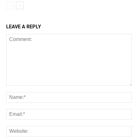
LEAVE A REPLY