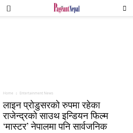
Home
Entertainment News
लाइन प्रोडुसरको रुपमा रहेका
राजेन्द्रको साउथ इन्डियन फिल्म
‘मास्टर’ नेपालमा पनि सार्वजनिक