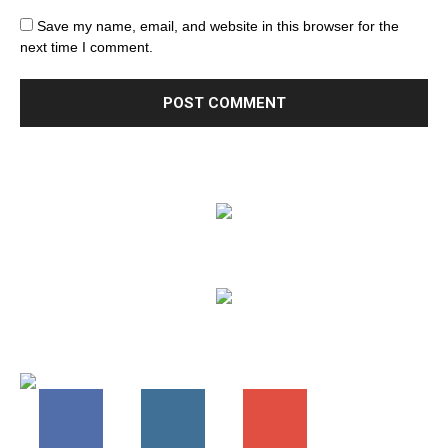
Save my name, email, and website in this browser for the
next time I comment.