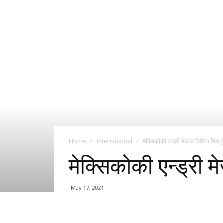
Pageant
News
Portal
Home
International
मेक्सिकोकी एन्ड्री मेजाले जितिन मिस 
मेक्सिकोकी एन्ड्री 
May 17, 2021