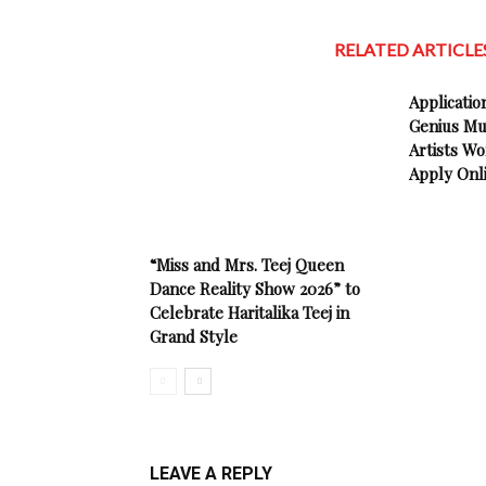
RELATED ARTICLE
Applicatio
Genius Mu
Artists Wo
Apply Onl
“Miss and Mrs. Teej Queen
Dance Reality Show 2026” to
Celebrate Haritalika Teej in
Grand Style
LEAVE A REPLY