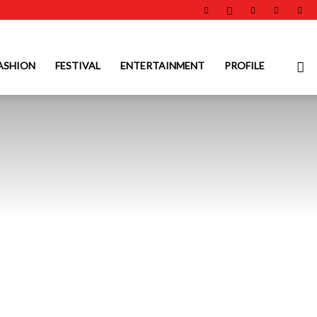
ASHION
FESTIVAL
ENTERTAINMENT
PROFILE