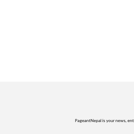
PageantNepal is your news, ent