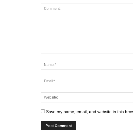
Save my name, email, and website in this brow