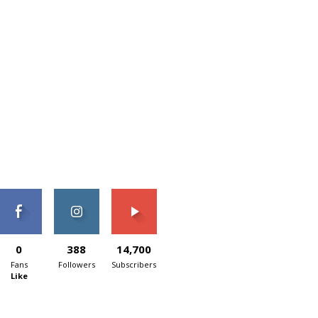
0
388
14,700
Fans
Followers
Subscribers
Like