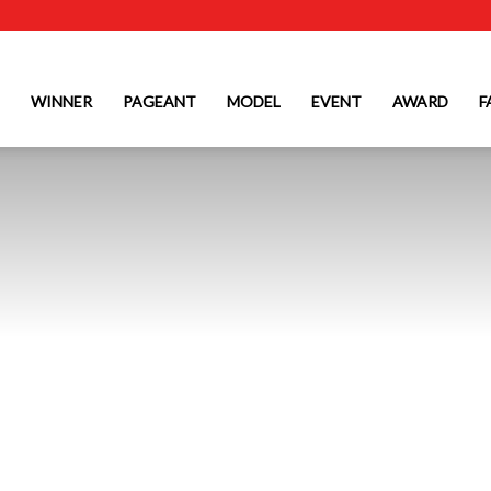
WINNER
PAGEANT
MODEL
EVENT
AWARD
F