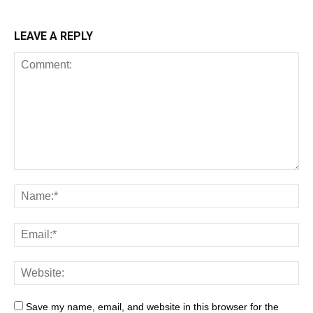
LEAVE A REPLY
Save my name, email, and website in this browser for the