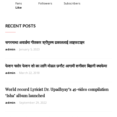
Fans
Followers
Subscribers
Like
RECENT POSTS
सगरमाथा अवार्डमा गीतकार श्रीपुरुष ढकाललाई लाइफटाइम
admin
-
January 5, 2023
फेशन फ्लोर फेशन शो का लागि मोडल छनौट आगामी शनीवार बिहानी क्याफेमा
admin
-
March 22, 2018
World record Lyricist Dr. Upadhyay’s 45-video compilation
‘Isha’ album launched
admin
-
September 29, 2022