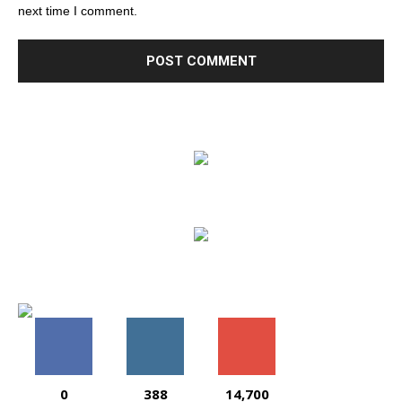
next time I comment.
0
388
14,700