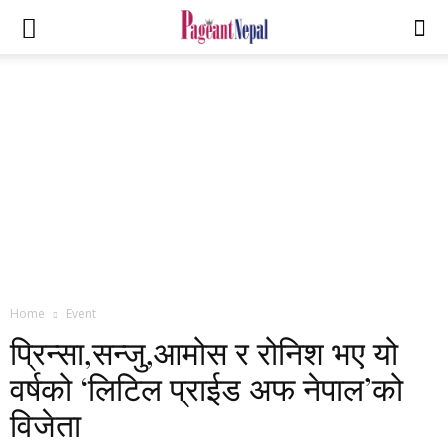
Home
Event
प्रिन्सा,सन्जु,आमोस र रोनिश भए यो
वर्षको ‘लिटिल प्राईड अफ नेपाल’को
विजेता