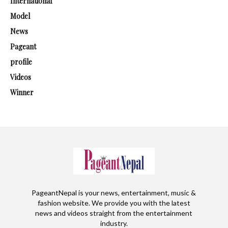
International
Model
News
Pageant
profile
Videos
Winner
PageantNepal is your news, entertainment, music &
fashion website. We provide you with the latest
news and videos straight from the entertainment
industry.