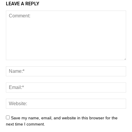
LEAVE A REPLY
Save my name, email, and website in this browser for the
next time I comment.