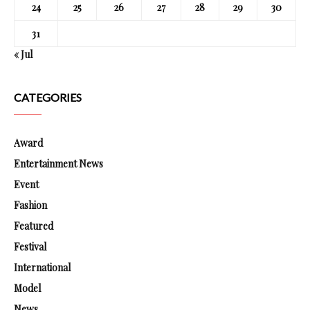
24
25
26
27
28
29
30
31
« Jul
CATEGORIES
Award
Entertainment News
Event
Fashion
Featured
Festival
International
Model
News