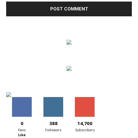
0
388
14,700
Fans
Followers
Subscribers
Like