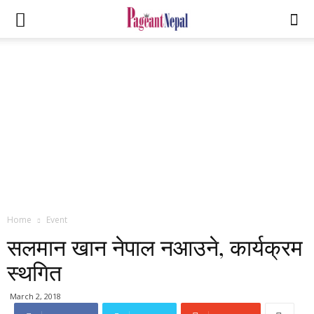
Home
Event
सलमान खान नेपाल नआउने, कार्यक्रम
स्थगित
March 2, 2018