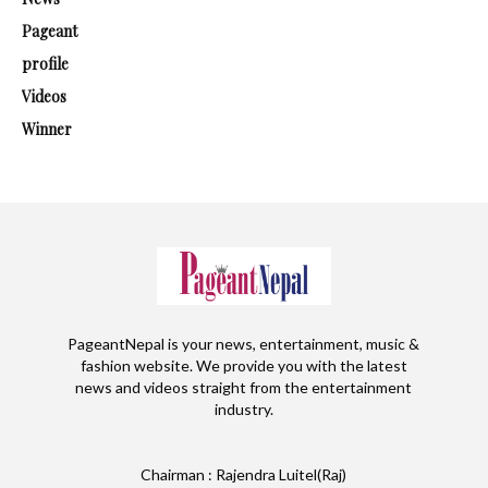
Pageant
profile
Videos
Winner
PageantNepal is your news, entertainment, music &
fashion website. We provide you with the latest
news and videos straight from the entertainment
industry.
Chairman : Rajendra Luitel(Raj)