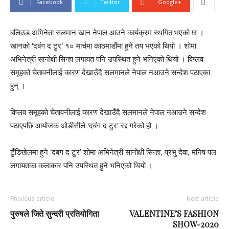
Facebook
Twitter
Google+
बलिउड अभिनेता सलमान खान नेपाल आउने कार्यक्रम स्थगित भएको छ ।
खानको ‘दबंग द टुर’ १० मार्चमा काठमाडौंमा हुने तय भएको थियो । शोमा
अभिनेत्री सानोक्षी सिन्हा लगायत पनि उपस्थित हुने भनिएको थियो । विप्लव
समूहको चेतावनीलाई कारण देखाउँदै सलमानले नेपाल नआउने सन्देश पठाएका
हुन् ।
विप्लव समूहको चेतावनीलाई कारण देखाउँदै सलमानले नेपाल नआउने सन्देश
पठाएपछि आयोजक ओडीसीले ‘दबंग द टुर’ रद्द गरेको हो ।
टुँडिखेलमा हुने ‘दबंग द टुर’ शोमा अभिनेत्री सानोक्षी सिन्हा, प्रभु देवा, मनिष पल
लगायतका कलाकार पनि उपस्थित हुने भनिएको थियो ।
Previous article
Next article
पुरुषले जिते सुन्दरी प्रतियोगिता
VALENTINE’S FASHION
SHOW-2020