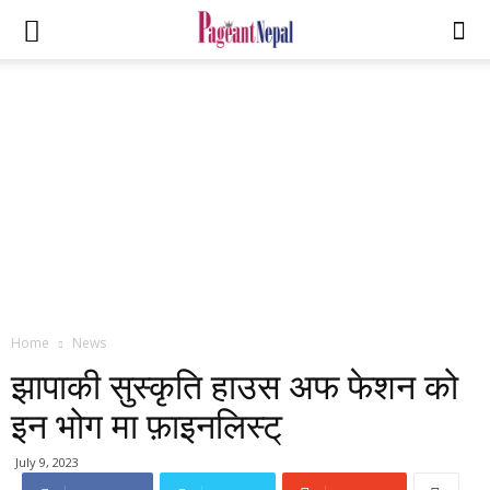
Home
News
झापाकी सुस्कृति हाउस अफ फेशन को
इन भोग मा फ़ाइनलिस्ट्
July 9, 2023