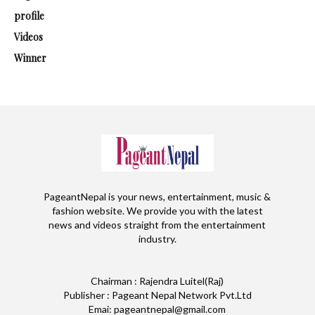
profile
Videos
Winner
PageantNepal is your news, entertainment, music &
fashion website. We provide you with the latest
news and videos straight from the entertainment
industry.
Chairman : Rajendra Luitel(Raj)
Publisher : Pageant Nepal Network Pvt.Ltd
Emai: pageantnepal@gmail.com