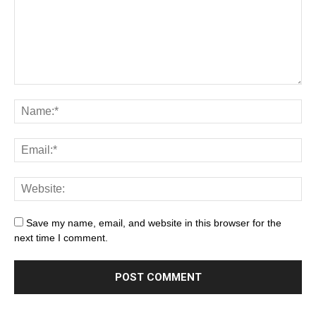
Save my name, email, and website in this browser for the
next time I comment.