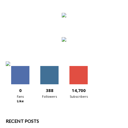
0
388
14,700
Fans
Followers
Subscribers
Like
RECENT POSTS