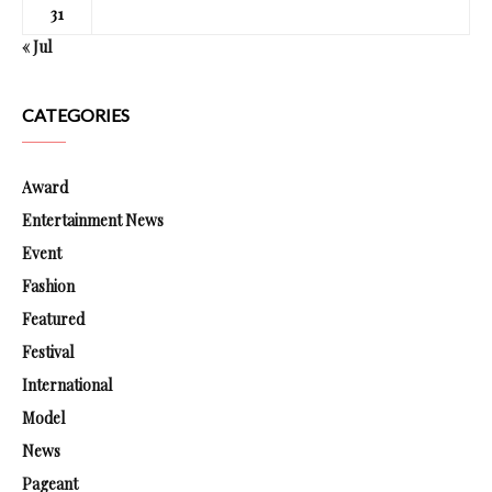
31
« Jul
CATEGORIES
Award
Entertainment News
Event
Fashion
Featured
Festival
International
Model
News
Pageant