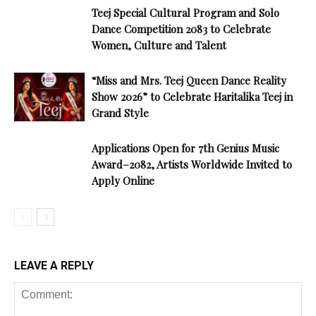
Teej Special Cultural Program and Solo
Dance Competition 2083 to Celebrate
Women, Culture and Talent
“Miss and Mrs. Teej Queen Dance Reality
Show 2026” to Celebrate Haritalika Teej in
Grand Style
Applications Open for 7th Genius Music
Award–2082, Artists Worldwide Invited to
Apply Online
LEAVE A REPLY