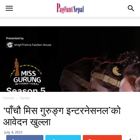
Home
News
‘पाँचौ मिस गुरुङ्ग इन्टरनेसनल’को
आवेदन खुल्ला
July 4, 2023