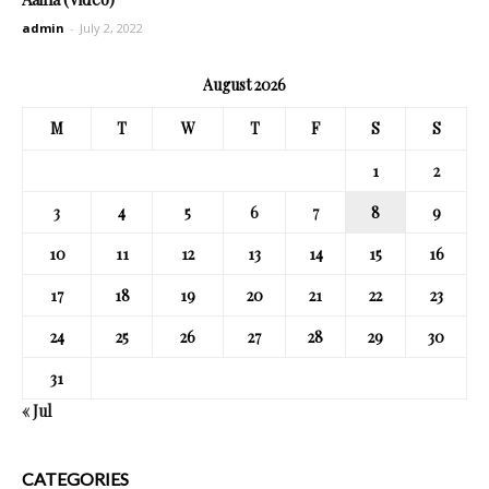
admin
-
July 2, 2022
August 2026
M
T
W
T
F
S
S
1
2
3
4
5
6
7
8
9
10
11
12
13
14
15
16
17
18
19
20
21
22
23
24
25
26
27
28
29
30
31
« Jul
CATEGORIES