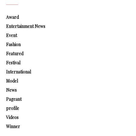
Award
Entertainment News
Event
Fashion
Featured
Festival
International
Model
News
Pageant
profile
Videos
Winner