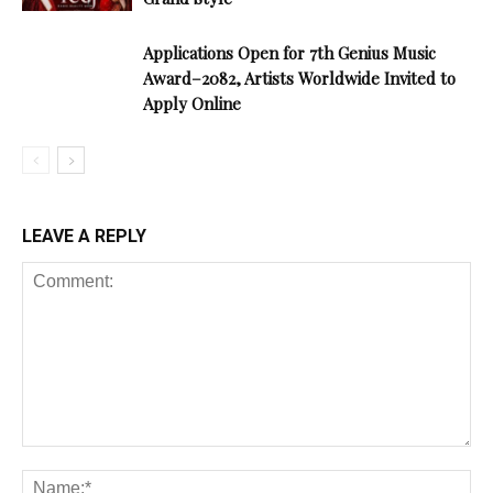
Applications Open for 7th Genius Music
Award–2082, Artists Worldwide Invited to
Apply Online
LEAVE A REPLY