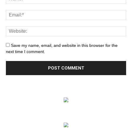
Save my name, email, and website in this browser for the
next time I comment.