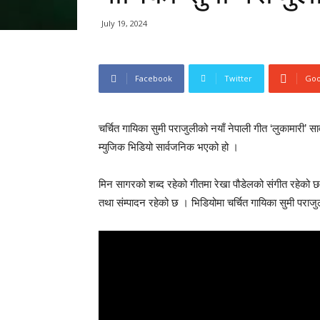
July 19, 2024
Facebook
Twitter
Goo
चर्चित गायिका सुमी पराजुलीको नयाँ नेपाली गीत ‘लुकामारी’
म्युजिक भिडियो सार्वजनिक भएको हो ।
मिन सागरको शब्द रहेको गीतमा रेखा पौडेलको संगीत रहेको छ 
तथा संम्पादन रहेको छ । भिडियोमा चर्चित गायिका सुमी पर