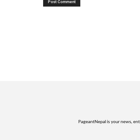
PageantNepal is your news, ent