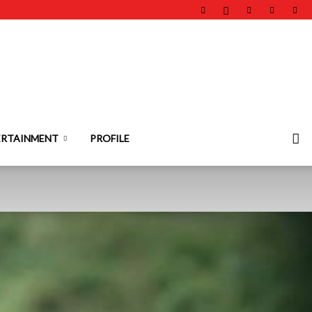
ERTAINMENT
PROFILE