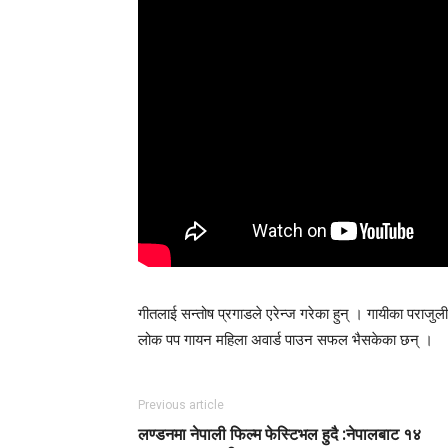
गीतलाई सन्तोष प्रगाडले एरेन्ज गरेका हुन् । गायीका पराजुल
लोक पप गायन महिला अवार्ड पाउन सफल भैसकेका छन् ।
Previous article
लण्डनमा नेपाली फिल्म फेस्टिभल हुदै :नेपालबाट १४