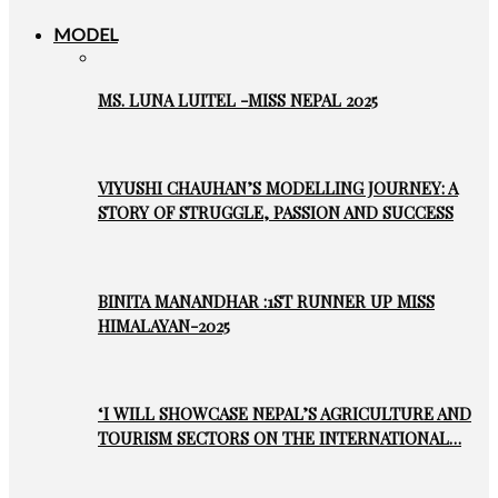
MODEL
MS. LUNA LUITEL -MISS NEPAL 2025
VIYUSHI CHAUHAN’S MODELLING JOURNEY: A
STORY OF STRUGGLE, PASSION AND SUCCESS
BINITA MANANDHAR :1ST RUNNER UP MISS
HIMALAYAN-2025
‘I WILL SHOWCASE NEPAL’S AGRICULTURE AND
TOURISM SECTORS ON THE INTERNATIONAL…