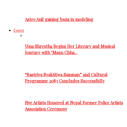
Astro Anil gaining buzz in modeling
Event
Uma Shrestha Begins Her Literary and Musical
Journey with ‘Maun Chha…
“Rastriya Byaktitwa Samman” and Cultural
Programme 2083 Concludes Successfully
Five Artists Honored at Nepal Former Police Artists
Association Ceremony