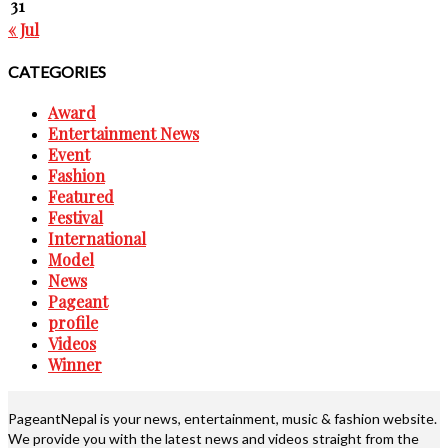
31
« Jul
CATEGORIES
Award
Entertainment News
Event
Fashion
Featured
Festival
International
Model
News
Pageant
profile
Videos
Winner
PageantNepal is your news, entertainment, music & fashion website.
We provide you with the latest news and videos straight from the