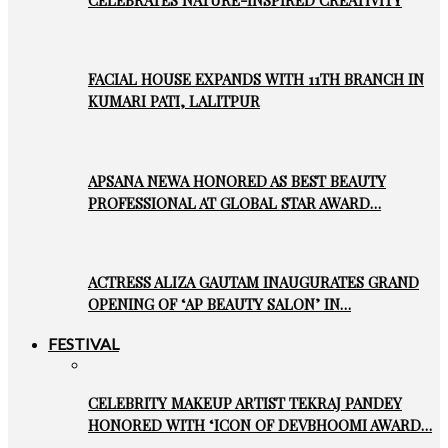
FACIAL HOUSE EXPANDS WITH 11TH BRANCH IN
KUMARI PATI, LALITPUR
APSANA NEWA HONORED AS BEST BEAUTY
PROFESSIONAL AT GLOBAL STAR AWARD…
ACTRESS ALIZA GAUTAM INAUGURATES GRAND
OPENING OF ‘AP BEAUTY SALON’ IN…
FESTIVAL
CELEBRITY MAKEUP ARTIST TEKRAJ PANDEY
HONORED WITH ‘ICON OF DEVBHOOMI AWARD…