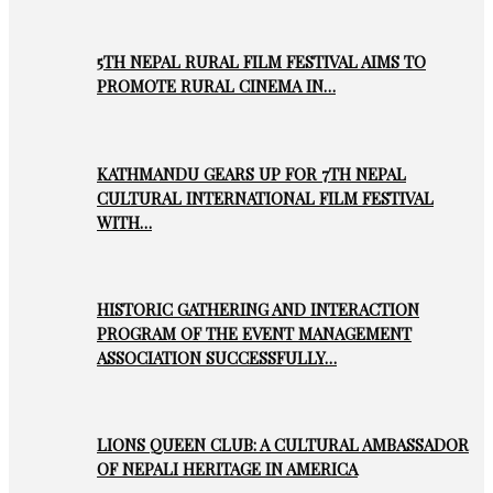
5TH NEPAL RURAL FILM FESTIVAL AIMS TO
PROMOTE RURAL CINEMA IN…
KATHMANDU GEARS UP FOR 7TH NEPAL
CULTURAL INTERNATIONAL FILM FESTIVAL
WITH…
HISTORIC GATHERING AND INTERACTION
PROGRAM OF THE EVENT MANAGEMENT
ASSOCIATION SUCCESSFULLY…
LIONS QUEEN CLUB: A CULTURAL AMBASSADOR
OF NEPALI HERITAGE IN AMERICA