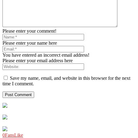
Please enter your comment!
Please enter your name here
You have entered an incorrect email address!
Please enter your email address here
Save my name, email, and website in this browser for the next
time I comment.
0
Fans
Like