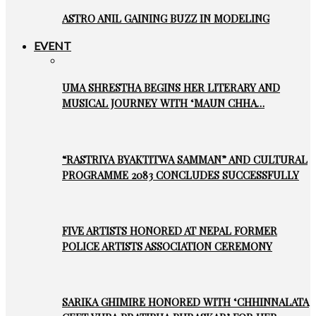
ASTRO ANIL GAINING BUZZ IN MODELING
EVENT
UMA SHRESTHA BEGINS HER LITERARY AND
MUSICAL JOURNEY WITH ‘MAUN CHHA…
“RASTRIYA BYAKTITWA SAMMAN” AND CULTURAL
PROGRAMME 2083 CONCLUDES SUCCESSFULLY
FIVE ARTISTS HONORED AT NEPAL FORMER
POLICE ARTISTS ASSOCIATION CEREMONY
SARIKA GHIMIRE HONORED WITH ‘CHHINNALATA