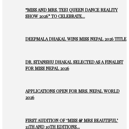
“MISS AND MRS. TEEJ QUEEN DANCE REALITY
SHOW 2026” TO CELEBRATE…
DEEPMALA DHAKAL WINS MISS NEPAL 2026 TITLE
DR. SITANSHU DHAKAL SELECTED AS A FINALIST
FOR MISS NEPAL 2026
APPLICATIONS OPEN FOR MRS. NEPAL WORLD
2026
FIRST AUDITION OF ‘MISS & MRS BEAUTIFUL’
11TH AND 10TH EDITIONS…