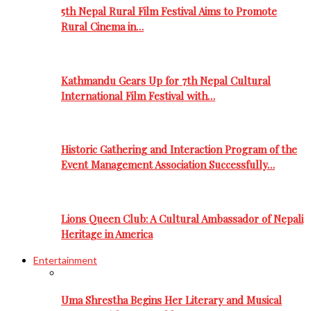
5th Nepal Rural Film Festival Aims to Promote
Rural Cinema in…
Kathmandu Gears Up for 7th Nepal Cultural
International Film Festival with…
Historic Gathering and Interaction Program of the
Event Management Association Successfully…
Lions Queen Club: A Cultural Ambassador of Nepali
Heritage in America
Entertainment
Uma Shrestha Begins Her Literary and Musical