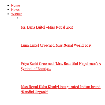
Home
News
Winner
Ms. Luna Luitel -Miss Nepal 2025
Luna Luitel Crowned Miss Nepal World 2025
Priya Karki Crowned ‘Mrs. Beautiful Nepal 2025’: A
Symbol of Beauty…
Miss Nepal Usha Khadgi inaugurated Indian brand
‘Nandini Organic’