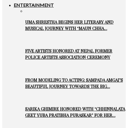
ENTERTAINMENT
UMA SHRESTHA BEGINS HER LITERARY AND
MUSICAL JOURNEY WITH ‘MAUN CHHA…
FIVE ARTISTS HONORED AT NEPAL FORMER
POLICE ARTISTS ASSOCIATION CEREMONY
FROM MODELING TO ACTING: SAMPADA AMGAI’S
BEAUTIFUL JOURNEY TOWARDS THE BIG…
SARIKA GHIMIRE HONORED WITH ‘CHHINNALATA
GEET YUBA PRATIBHA PURASKAR’ FOR HER…