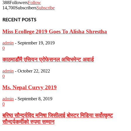
388
Followers
Follow
14,700
Subscribers
Subscribe
RECENT POSTS
Miss Ecollege 2019 Goes To Alisha Shrestha
admin
-
September 19, 2019
0
काठमाडौंमै एसियन प्रोफेसनल अचिभमेन्ट अवार्ड
admin
-
October 22, 2022
0
Ms. Nepal Curvy 2019
admin
-
September 8, 2019
0
बरिष्ठ सौन्दर्यविद मनिषा जिसीलाई बोस्टर मिडिया सर्वोत्कृष्ट
सौन्दर्यकर्मीको रुपमा सम्मान