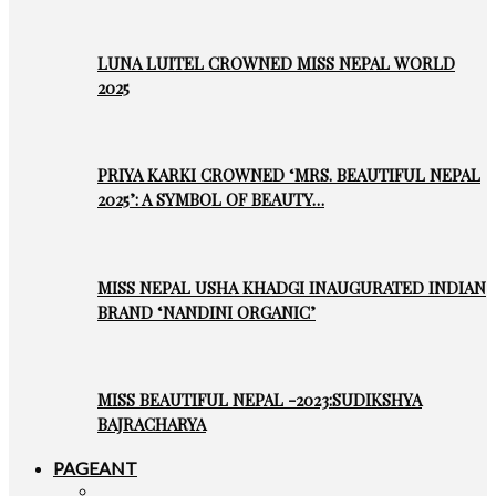
LUNA LUITEL CROWNED MISS NEPAL WORLD
2025
PRIYA KARKI CROWNED ‘MRS. BEAUTIFUL NEPAL
2025’: A SYMBOL OF BEAUTY…
MISS NEPAL USHA KHADGI INAUGURATED INDIAN
BRAND ‘NANDINI ORGANIC’
MISS BEAUTIFUL NEPAL -2023:SUDIKSHYA
BAJRACHARYA
PAGEANT