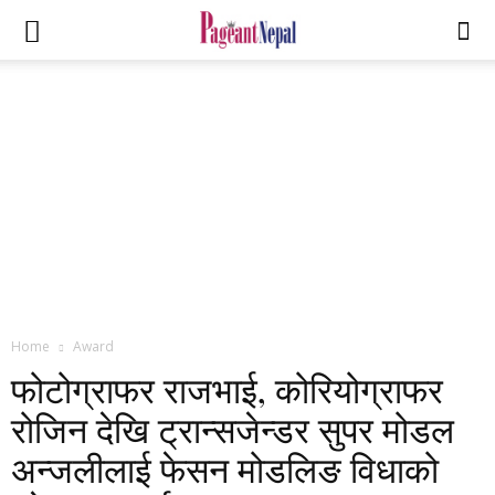
Home
Award
फोटोग्राफर राजभाई, कोरियोग्राफर
रोजिन देखि ट्रान्सजेन्डर सुपर मोडल
अन्जलीलाई फेसन मोडलिङ विधाको