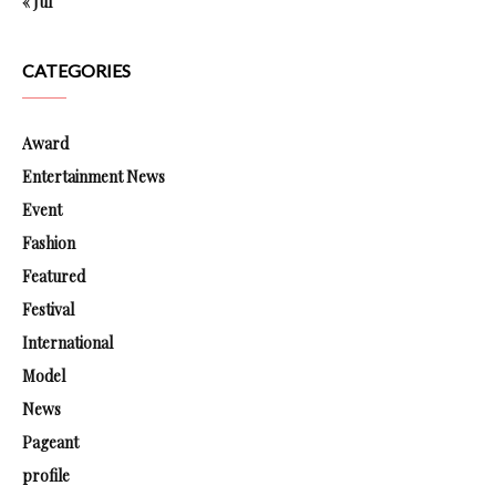
« Jul
CATEGORIES
Award
Entertainment News
Event
Fashion
Featured
Festival
International
Model
News
Pageant
profile