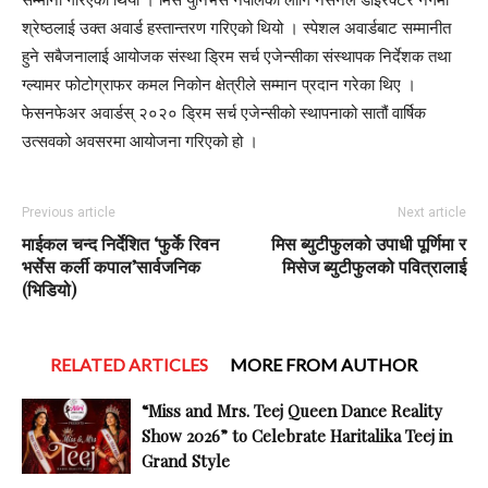
श्रेष्ठलाई उक्त अवार्ड हस्तान्तरण गरिएको थियो । स्पेशल अवार्डबाट सम्मानीत
हुने सबैजनालाई आयोजक संस्था ड्रिम सर्च एजेन्सीका संस्थापक निर्देशक तथा
ग्ल्यामर फोटोग्राफर कमल निकोन क्षेत्रीले सम्मान प्रदान गरेका थिए ।
फेसनफेअर अवार्डस् २०२० ड्रिम सर्च एजेन्सीको स्थापनाको सातौं वार्षिक
उत्सवको अवसरमा आयोजना गरिएको हो ।
Previous article
Next article
माईकल चन्द निर्देशित ‘फुर्के रिवन
मिस ब्युटीफुलको उपाधी पूर्णिमा र
भर्सेस कर्ली कपाल’सार्वजनिक
मिसेज ब्युटीफुलको पवित्रालाई
(भिडियो)
RELATED ARTICLES
MORE FROM AUTHOR
“Miss and Mrs. Teej Queen Dance Reality
Show 2026” to Celebrate Haritalika Teej in
Grand Style