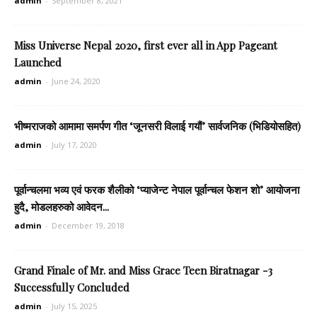
admin
-
September 8, 2021
Miss Universe Nepal 2020, first ever all in App Pageant
Launched
admin
-
June 24, 2020
भीष्मराजको आमामा समर्पण गीत ‘जूनसरी विलाई गयौं’ सार्वजनिक (भिडियोसहित)
admin
-
July 17, 2020
पूर्वान्चलमा भव्य एवं फरक शैलीको ‘प्याजेन्ट नेपाल पूर्वान्चल फेशन शो’ आयोजना
हुदै, मोडलहरुको आवेदन...
admin
-
December 19, 2018
Grand Finale of Mr. and Miss Grace Teen Biratnagar -3
Successfully Concluded
admin
-
July 15, 2025