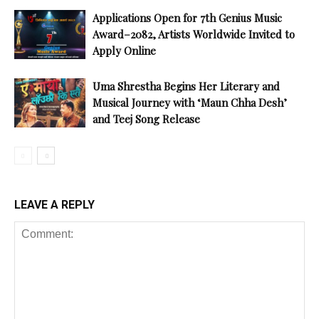
Applications Open for 7th Genius Music
Award–2082, Artists Worldwide Invited to
Apply Online
Uma Shrestha Begins Her Literary and
Musical Journey with ‘Maun Chha Desh’
and Teej Song Release
LEAVE A REPLY