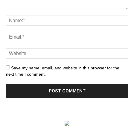
Save my name, email, and website in this browser for the
next time I comment.