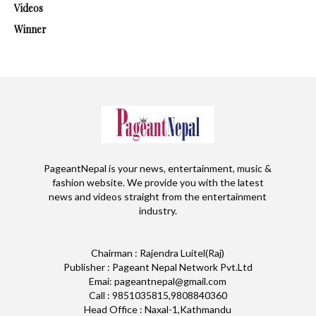
Videos
Winner
PageantNepal is your news, entertainment, music &
fashion website. We provide you with the latest
news and videos straight from the entertainment
industry.
Chairman : Rajendra Luitel(Raj)
Publisher : Pageant Nepal Network Pvt.Ltd
Emai: pageantnepal@gmail.com
Call : 9851035815,9808840360
Head Office : Naxal-1,Kathmandu