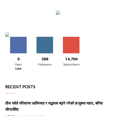
0
388
14,700
Fans
Followers
Subscribers
Like
RECENT POSTS
तीज पर्वले परिवारमा आत्मियता र सद्धभाव बढ्ने गरेको छ:सुषमा महरा, बरिष्ठ
सौन्दर्यविद