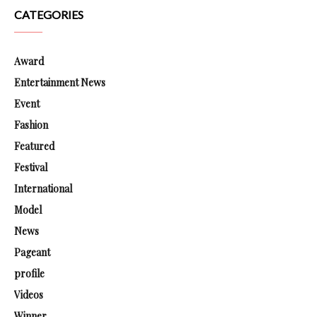
CATEGORIES
Award
Entertainment News
Event
Fashion
Featured
Festival
International
Model
News
Pageant
profile
Videos
Winner