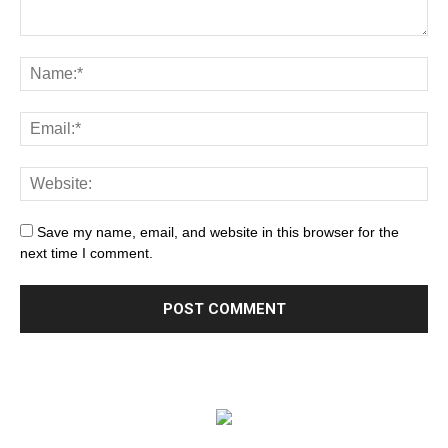
Save my name, email, and website in this browser for the
next time I comment.