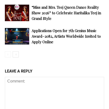
“Miss and Mrs. Teej Queen Dance Reality
Show 2026” to Celebrate Haritalika Teej in
Grand Style
Applications Open for 7th Genius Music
Award–2082, Artists Worldwide Invited to
Apply Online
LEAVE A REPLY