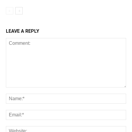
LEAVE A REPLY