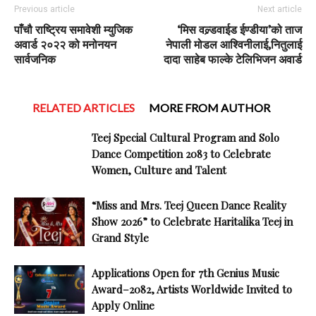
Previous article
Next article
पाँचौ राष्ट्रिय समावेशी म्युजिक
‘मिस वल्र्डवाईड ईण्डीया’को ताज
अवार्ड २०२२ को मनोनयन
नेपाली मोडल आश्विनीलाई,नितुलाई
सार्वजनिक
दादा साहेब फाल्के टेलिभिजन अवार्ड
RELATED ARTICLES
MORE FROM AUTHOR
Teej Special Cultural Program and Solo
Dance Competition 2083 to Celebrate
Women, Culture and Talent
“Miss and Mrs. Teej Queen Dance Reality
Show 2026” to Celebrate Haritalika Teej in
Grand Style
Applications Open for 7th Genius Music
Award–2082, Artists Worldwide Invited to
Apply Online