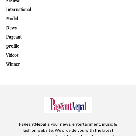
Festival
International
Model
News
Pageant
profile
Videos
Winner
PageantNepal is your news, entertainment, music &
fashion website. We provide you with the latest