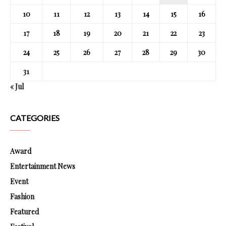
10
11
12
13
14
15
16
17
18
19
20
21
22
23
24
25
26
27
28
29
30
31
« Jul
CATEGORIES
Award
Entertainment News
Event
Fashion
Featured