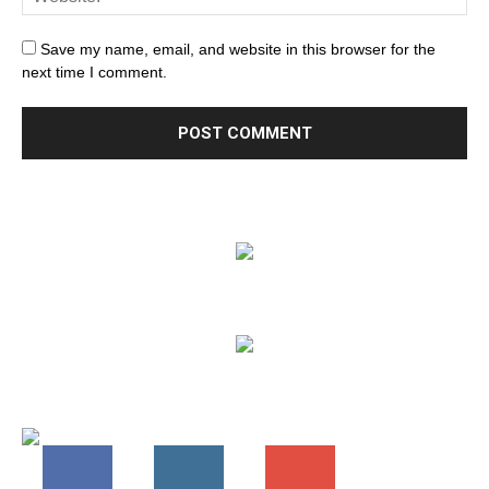
Save my name, email, and website in this browser for the
next time I comment.