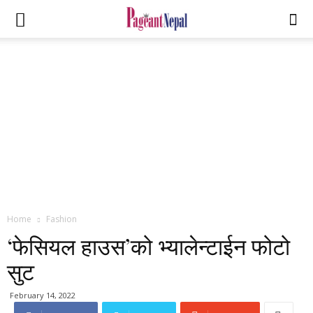
Home
Fashion
‘फेसियल हाउस’को भ्यालेन्टाईन फोटो
सुट
February 14, 2022