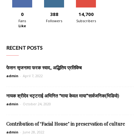
0
388
14,700
Fans
Followers
Subscribers
Like
RECENT POSTS
फेसन सृजनामा फरक स्वाद, अद्धितिय प्रतिविम्ब
admin
-
April 7, 2022
नायक श्रीदेव भट्टराई अभिनित “माया केवल माया”सार्वजनिक(भिडियो)
admin
-
October 24, 2020
Contribution of ‘Facial House’ in preservation of culture
admin
-
June 28, 2022